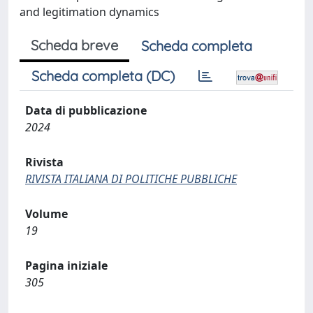
and legitimation dynamics
Scheda breve
Scheda completa
Scheda completa (DC)
Data di pubblicazione
2024
Rivista
RIVISTA ITALIANA DI POLITICHE PUBBLICHE
Volume
19
Pagina iniziale
305