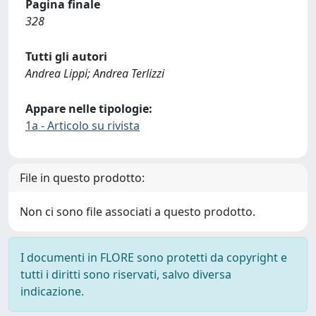
Pagina finale
328
Tutti gli autori
Andrea Lippi; Andrea Terlizzi
Appare nelle tipologie:
1a - Articolo su rivista
File in questo prodotto:
Non ci sono file associati a questo prodotto.
I documenti in FLORE sono protetti da copyright e
tutti i diritti sono riservati, salvo diversa
indicazione.