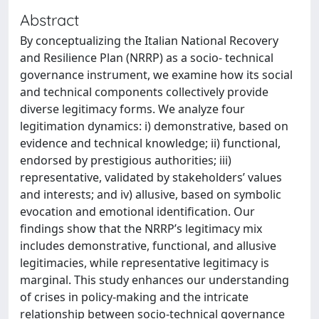
Abstract
By conceptualizing the Italian National Recovery
and Resilience Plan (NRRP) as a socio- technical
governance instrument, we examine how its social
and technical components collectively provide
diverse legitimacy forms. We analyze four
legitimation dynamics: i) demonstrative, based on
evidence and technical knowledge; ii) functional,
endorsed by prestigious authorities; iii)
representative, validated by stakeholders’ values
and interests; and iv) allusive, based on symbolic
evocation and emotional identification. Our
findings show that the NRRP’s legitimacy mix
includes demonstrative, functional, and allusive
legitimacies, while representative legitimacy is
marginal. This study enhances our understanding
of crises in policy-making and the intricate
relationship between socio-technical governance