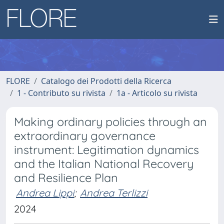
FLORE
Catalogo dei Prodotti della Ricerca
1 - Contributo su rivista
1a - Articolo su rivista
Making ordinary policies through an
extraordinary governance
instrument: Legitimation dynamics
and the Italian National Recovery
and Resilience Plan
Andrea Lippi
;
Andrea Terlizzi
2024