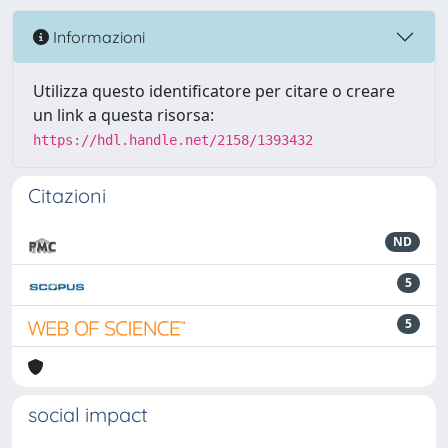
Informazioni
Utilizza questo identificatore per citare o creare
un link a questa risorsa:
https://hdl.handle.net/2158/1393432
Citazioni
ND
5
5
social impact