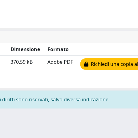
Dimensione
Formato
370.59 kB
Adobe PDF
Richiedi una copia al
diritti sono riservati, salvo diversa indicazione.
-
Privacy