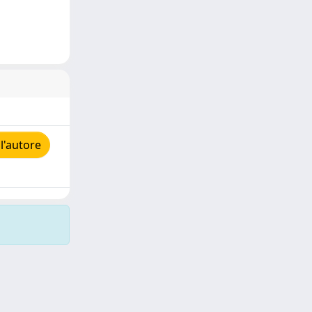
l'autore
Copyright © 2026