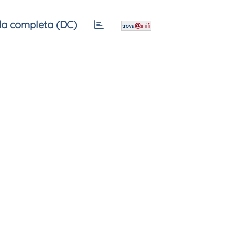
a completa (DC)