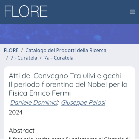
FLORE
Catalogo dei Prodotti della Ricerca
7 - Curatela
7a - Curatela
Atti del Convegno Tra ulivi e gechi -
Il periodo fiorentino del Nobel per la
Fisica Enrico Fermi
Daniele Dominici
;
Giuseppe Pelosi
2024
Abstract