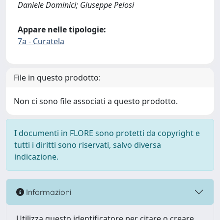
Daniele Dominici; Giuseppe Pelosi
Appare nelle tipologie:
7a - Curatela
File in questo prodotto:
Non ci sono file associati a questo prodotto.
I documenti in FLORE sono protetti da copyright e
tutti i diritti sono riservati, salvo diversa
indicazione.
Informazioni
Utilizza questo identificatore per citare o creare