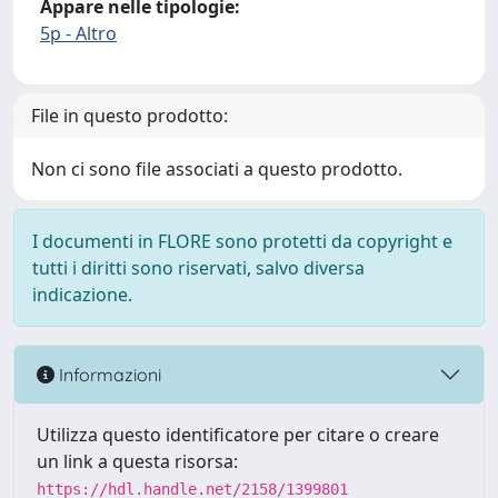
Appare nelle tipologie:
5p - Altro
File in questo prodotto:
Non ci sono file associati a questo prodotto.
I documenti in FLORE sono protetti da copyright e
tutti i diritti sono riservati, salvo diversa
indicazione.
Informazioni
Utilizza questo identificatore per citare o creare
un link a questa risorsa:
https://hdl.handle.net/2158/1399801