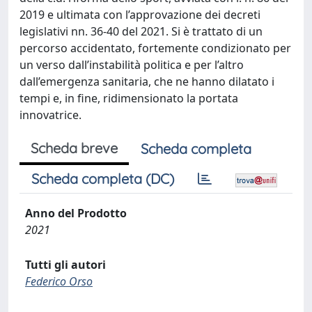
2019 e ultimata con l’approvazione dei decreti
legislativi nn. 36-40 del 2021. Si è trattato di un
percorso accidentato, fortemente condizionato per
un verso dall’instabilità politica e per l’altro
dall’emergenza sanitaria, che ne hanno dilatato i
tempi e, in fine, ridimensionato la portata
innovatrice.
Scheda breve
Scheda completa
Scheda completa (DC)
Anno del Prodotto
2021
Tutti gli autori
Federico Orso