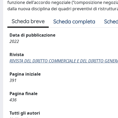
funzione dell'accordo negoziale (“composizione negoziata”
dalla nuova disciplina dei quadri preventivi di ristruttur
Scheda breve
Scheda completa
Sched
Data di pubblicazione
2022
Rivista
RIVISTA DEL DIRITTO COMMERCIALE E DEL DIRITTO GENE
Pagina iniziale
391
Pagina finale
436
Tutti gli autori