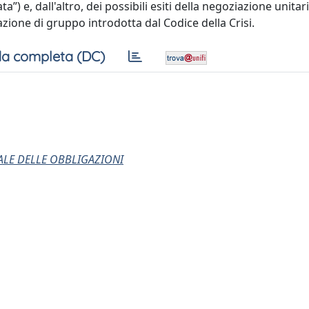
) e, dall'altro, dei possibili esiti della negoziazione unitar
azione di gruppo introdotta dal Codice della Crisi.
a completa (DC)
RALE DELLE OBBLIGAZIONI