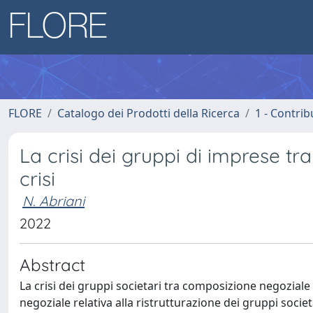
FLORE
Catalogo dei Prodotti della Ricerca
1 - Contrib
La crisi dei gruppi di imprese t
crisi
N. Abriani
2022
Abstract
La crisi dei gruppi societari tra composizione negoziale 
negoziale relativa alla ristrutturazione dei gruppi societa