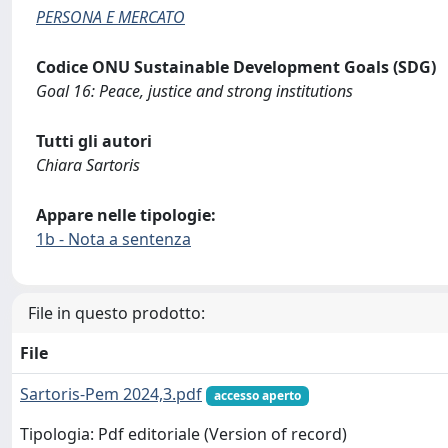
PERSONA E MERCATO
Codice ONU Sustainable Development Goals (SDG)
Goal 16: Peace, justice and strong institutions
Tutti gli autori
Chiara Sartoris
Appare nelle tipologie:
1b - Nota a sentenza
File in questo prodotto:
File
Sartoris-Pem 2024,3.pdf
accesso aperto
Tipologia: Pdf editoriale (Version of record)