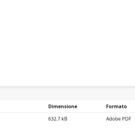
Dimensione
Formato
632.7 kB
Adobe PDF