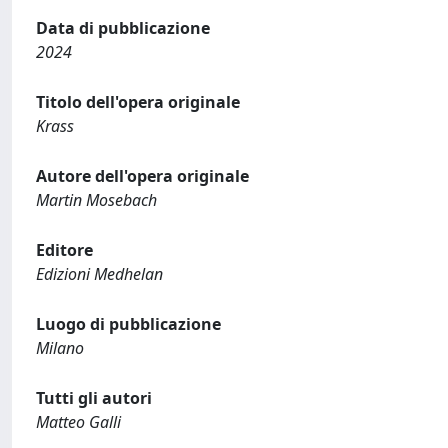
Data di pubblicazione
2024
Titolo dell'opera originale
Krass
Autore dell'opera originale
Martin Mosebach
Editore
Edizioni Medhelan
Luogo di pubblicazione
Milano
Tutti gli autori
Matteo Galli