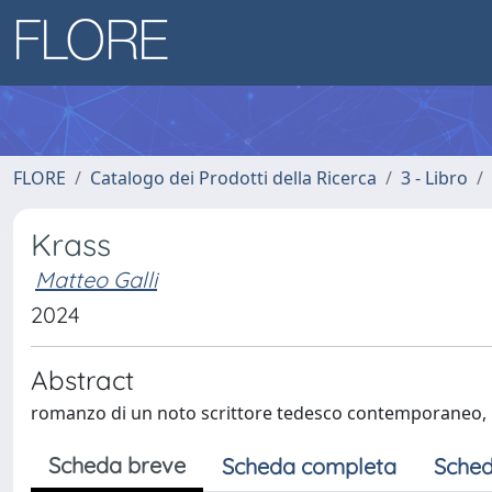
FLORE
Catalogo dei Prodotti della Ricerca
3 - Libro
Krass
Matteo Galli
2024
Abstract
romanzo di un noto scrittore tedesco contemporaneo, 
Scheda breve
Scheda completa
Sched