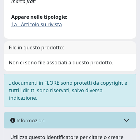
marco frati
Appare nelle tipologie:
1a - Articolo su rivista
File in questo prodotto:
Non ci sono file associati a questo prodotto.
I documenti in FLORE sono protetti da copyright e
tutti i diritti sono riservati, salvo diversa
indicazione.
Informazioni
Utilizza questo identificatore per citare o creare