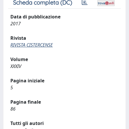
Scheda completa (DC)
Data di pubblicazione
2017
Rivista
RIVISTA CISTERCENSE
Volume
XXXIV
Pagina iniziale
5
Pagina finale
86
Tutti gli autori