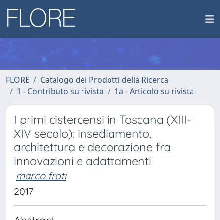
FLORE
Catalogo dei Prodotti della Ricerca
1 - Contributo su rivista
1a - Articolo su rivista
I primi cistercensi in Toscana (XIII-
XIV secolo): insediamento,
architettura e decorazione fra
innovazioni e adattamenti
marco frati
2017
Abstract