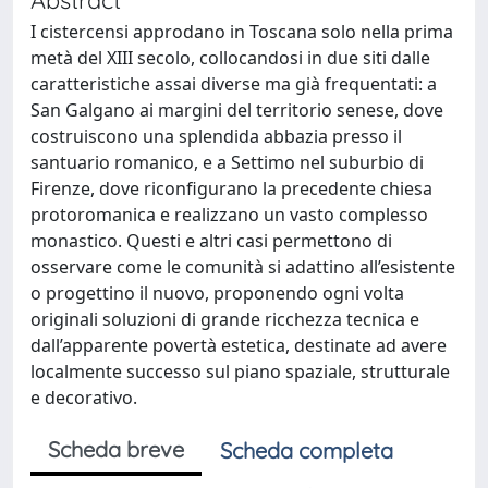
I cistercensi approdano in Toscana solo nella prima
metà del XIII secolo, collocandosi in due siti dalle
caratteristiche assai diverse ma già frequentati: a
San Galgano ai margini del territorio senese, dove
costruiscono una splendida abbazia presso il
santuario romanico, e a Settimo nel suburbio di
Firenze, dove riconfigurano la precedente chiesa
protoromanica e realizzano un vasto complesso
monastico. Questi e altri casi permettono di
osservare come le comunità si adattino all’esistente
o progettino il nuovo, proponendo ogni volta
originali soluzioni di grande ricchezza tecnica e
dall’apparente povertà estetica, destinate ad avere
localmente successo sul piano spaziale, strutturale
e decorativo.
Scheda breve
Scheda completa