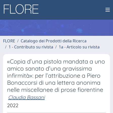
FLORE
Catalogo dei Prodotti della Ricerca
1 - Contributo su rivista
1a - Articolo su rivista
«Copia d’una pistola mandata a uno
amico sanato d’una gravissima
infirmità»: per l’attribuzione a Piero
Bonaccorsi di una lettera anonima
nelle miscellanee di prose fiorentine
Claudia Bassani
2022