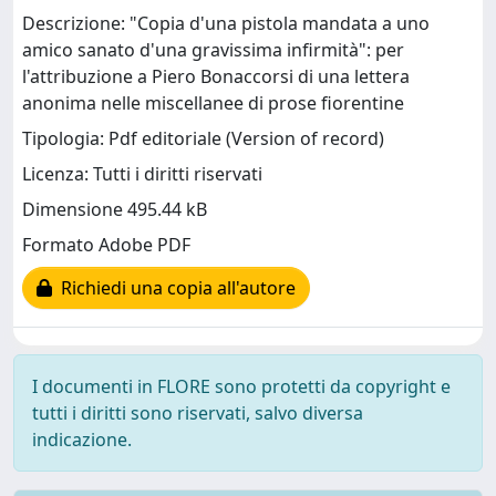
Descrizione: "Copia d'una pistola mandata a uno
amico sanato d'una gravissima infirmità": per
l'attribuzione a Piero Bonaccorsi di una lettera
anonima nelle miscellanee di prose fiorentine
Tipologia: Pdf editoriale (Version of record)
Licenza: Tutti i diritti riservati
Dimensione 495.44 kB
Formato Adobe PDF
Richiedi una copia all'autore
I documenti in FLORE sono protetti da copyright e
tutti i diritti sono riservati, salvo diversa
indicazione.