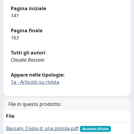
Pagina iniziale
141
Pagina finale
163
Tutti gli autori
Claudia Bassani
Appare nelle tipologie:
1a - Articolo su rivista
File in questo prodotto:
File
Bassani_Copia d_una pistola.pdf
Accesso chiuso