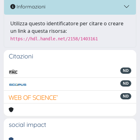
Informazioni
Utilizza questo identificatore per citare o creare
un link a questa risorsa:
https://hdl.handle.net/2158/1403161
Citazioni
ND
ND
ND
social impact