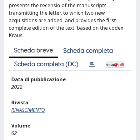
presents the recensio of the manuscripts
transmitting the letter, to which two new
acquisitions are added, and provides the first
complete edition of the text, based on the codex
Kraus.
Scheda breve
Scheda completa
Scheda completa (DC)
Data di pubblicazione
2022
Rivista
RINASCIMENTO
Volume
62