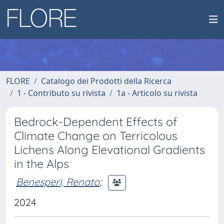
FLORE
Catalogo dei Prodotti della Ricerca
1 - Contributo su rivista
1a - Articolo su rivista
Bedrock-Dependent Effects of
Climate Change on Terricolous
Lichens Along Elevational Gradients
in the Alps
Benesperi, Renato
;
2024