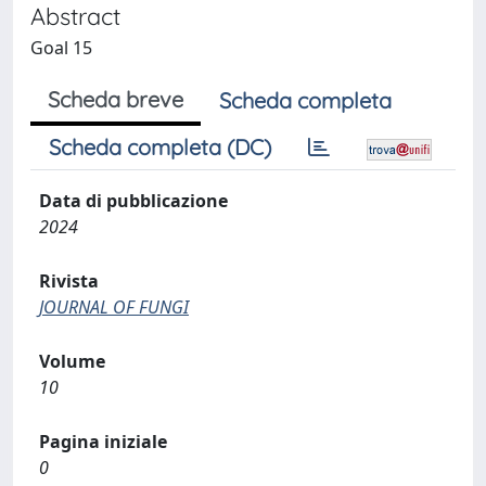
Abstract
Goal 15
Scheda breve
Scheda completa
Scheda completa (DC)
Data di pubblicazione
2024
Rivista
JOURNAL OF FUNGI
Volume
10
Pagina iniziale
0