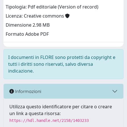
Tipologia: Pdf editoriale (Version of record)
Licenza: Creative commons
Dimensione 2.98 MB
Formato Adobe PDF
I documenti in FLORE sono protetti da copyright e
tutti i diritti sono riservati, salvo diversa
indicazione.
Informazioni
Utilizza questo identificatore per citare o creare
un link a questa risorsa:
https://hdl.handle.net/2158/1403233