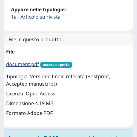
Appare nelle tipologie:
1a - Articolo su rivista
File in questo prodotto:
File
document.pdf
accesso aperto
Tipologia: Versione finale referata (Postprint,
Accepted manuscript)
Licenza: Open Access
Dimensione 4.19 MB
Formato Adobe PDF