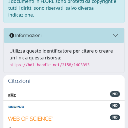
I documenti in FLORE sono protetti da copyright e
tutti i diritti sono riservati, salvo diversa
indicazione.
Informazioni
Utilizza questo identificatore per citare o creare
un link a questa risorsa:
https://hdl.handle.net/2158/1403393
Citazioni
ND
ND
ND