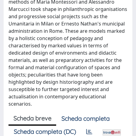
methods of Maria Montessori and Alessandro
Marcucci took shape in philanthropic organisations
and progressive social projects such as the
Umanitaria in Milan or Ernesto Nathan's municipal
administration in Rome. These are models marked
by a holistic conception of pedagogy and
characterised by marked values in terms of
dedicated design of environments and didactic
materials, as well as preparatory activities for the
formal and material configuration of spaces and
objects; peculiarities that have long been
highlighted by design historiography and are
susceptible to further targeted interest and
actualisation in contemporary educational
scenarios.
Scheda breve
Scheda completa
Scheda completa (DC)