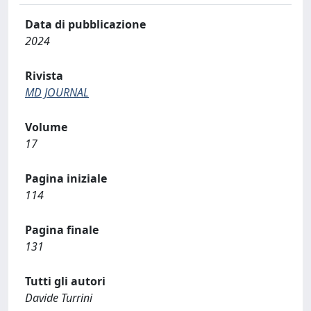
Data di pubblicazione
2024
Rivista
MD JOURNAL
Volume
17
Pagina iniziale
114
Pagina finale
131
Tutti gli autori
Davide Turrini