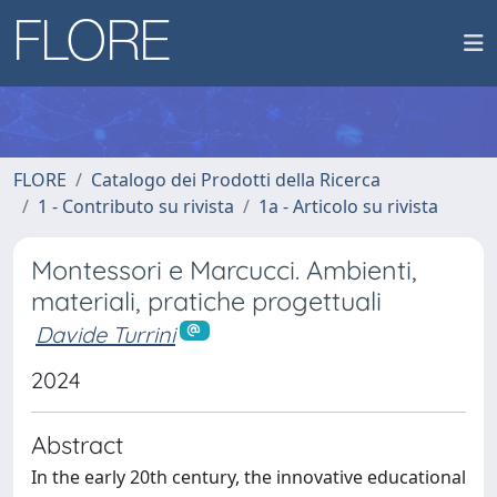
FLORE
Catalogo dei Prodotti della Ricerca
1 - Contributo su rivista
1a - Articolo su rivista
Montessori e Marcucci. Ambienti,
materiali, pratiche progettuali
Davide Turrini
2024
Abstract
In the early 20th century, the innovative educational