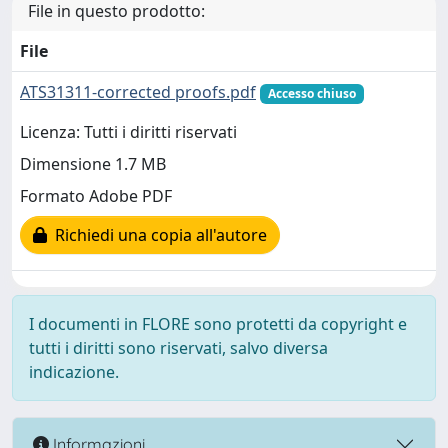
File in questo prodotto:
File
ATS31311-corrected proofs.pdf
Accesso chiuso
Licenza: Tutti i diritti riservati
Dimensione 1.7 MB
Formato Adobe PDF
Richiedi una copia all'autore
I documenti in FLORE sono protetti da copyright e
tutti i diritti sono riservati, salvo diversa
indicazione.
Informazioni