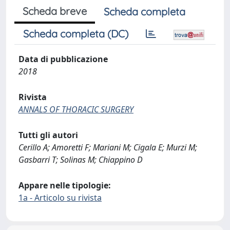
Scheda breve
Scheda completa
Scheda completa (DC)
Data di pubblicazione
2018
Rivista
ANNALS OF THORACIC SURGERY
Tutti gli autori
Cerillo A; Amoretti F; Mariani M; Cigala E; Murzi M;
Gasbarri T; Solinas M; Chiappino D
Appare nelle tipologie:
1a - Articolo su rivista