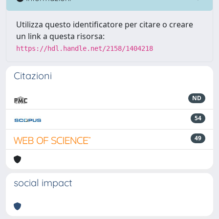
Utilizza questo identificatore per citare o creare
un link a questa risorsa:
https://hdl.handle.net/2158/1404218
Citazioni
ND
54
49
social impact