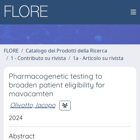
FLORE
Catalogo dei Prodotti della Ricerca
1 - Contributo su rivista
1a - Articolo su rivista
Pharmacogenetic testing to
broaden patient eligibility for
mavacamten
Olivotto, Iacopo
2024
Abstract