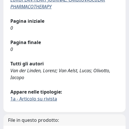
PHARMACOTHERAPY
Pagina iniziale
0
Pagina finale
0
Tutti gli autori
Van der Linden, Lorenz; Van Aelst, Lucas; Olivotto,
Iacopo
Appare nelle tipologie:
1a - Articolo su rivista
File in questo prodotto: