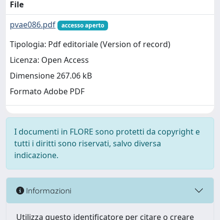
File
pvae086.pdf
accesso aperto
Tipologia: Pdf editoriale (Version of record)
Licenza: Open Access
Dimensione 267.06 kB
Formato Adobe PDF
I documenti in FLORE sono protetti da copyright e
tutti i diritti sono riservati, salvo diversa
indicazione.
Informazioni
Utilizza questo identificatore per citare o creare