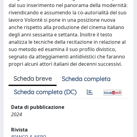
dal suo inserimento nel panorama della modernità:
rivendicando e assumendo la co-autorialità del suo
lavoro Volonté si pone in una posizione nuova
anche rispetto alla produzione del cinema italiano
degli anni sessanta e settanta. Inoltre il testo
analizza le tecniche della recitazione in relazione al
suo metodo ed esamina il suo profilo divistico,
segnato da atteggiamenti antidivistici che faranno
propri alcuni attori italiani dei decenni successivi.
Scheda breve
Scheda completa
Scheda completa (DC)
Data di pubblicazione
2024
Rivista