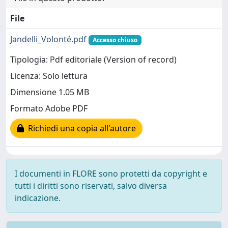
File
Jandelli_Volonté.pdf
Accesso chiuso
Tipologia: Pdf editoriale (Version of record)
Licenza: Solo lettura
Dimensione 1.05 MB
Formato Adobe PDF
Richiedi una copia all'autore
I documenti in FLORE sono protetti da copyright e
tutti i diritti sono riservati, salvo diversa
indicazione.