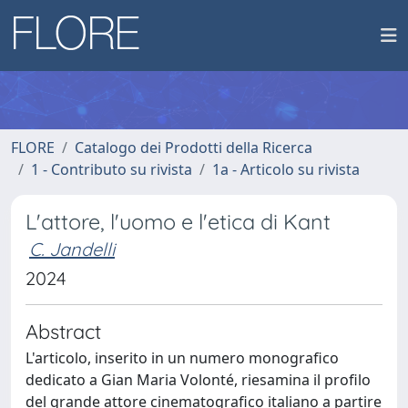
FLORE
Catalogo dei Prodotti della Ricerca
1 - Contributo su rivista
1a - Articolo su rivista
L'attore, l'uomo e l'etica di Kant
C. Jandelli
2024
Abstract
L'articolo, inserito in un numero monografico
dedicato a Gian Maria Volonté, riesamina il profilo
del grande attore cinematografico italiano a partire