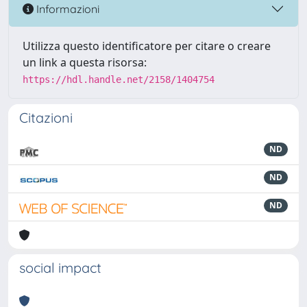
Informazioni
Utilizza questo identificatore per citare o creare
un link a questa risorsa:
https://hdl.handle.net/2158/1404754
Citazioni
ND
ND
ND
social impact