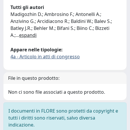
Tutti gli autori
Madigozhin D.; Ambrosino F.; Antonelli A.;
Anzivino G.; Arcidiacono R.; Baldini W.; Balev S.;
Batley J.R.; Behler M.; Bifani S.; Biino C.; Bizzeti
A.;
...
espandi
Appare nelle tipologie:
4a - Articolo in atti di congresso
File in questo prodotto:
Non ci sono file associati a questo prodotto.
I documenti in FLORE sono protetti da copyright e
tutti i diritti sono riservati, salvo diversa
indicazione.