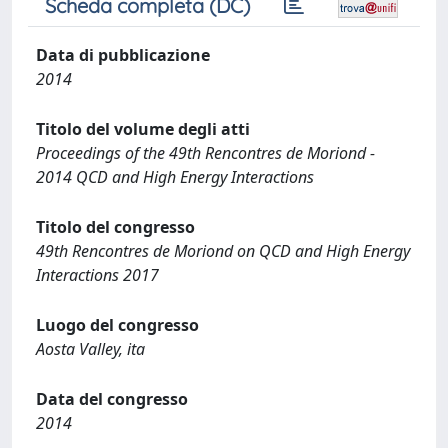
Scheda completa (DC)
Data di pubblicazione
2014
Titolo del volume degli atti
Proceedings of the 49th Rencontres de Moriond -
2014 QCD and High Energy Interactions
Titolo del congresso
49th Rencontres de Moriond on QCD and High Energy
Interactions 2017
Luogo del congresso
Aosta Valley, ita
Data del congresso
2014