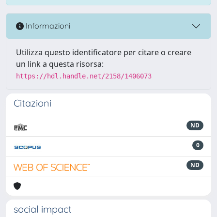
Informazioni
Utilizza questo identificatore per citare o creare
un link a questa risorsa:
https://hdl.handle.net/2158/1406073
Citazioni
ND
0
ND
social impact