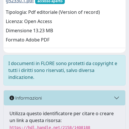
g52330.1.pdf
accesso aperto
Tipologia: Pdf editoriale (Version of record)
Licenza: Open Access
Dimensione 13.23 MB
Formato Adobe PDF
I documenti in FLORE sono protetti da copyright e
tutti i diritti sono riservati, salvo diversa
indicazione.
Informazioni
Utilizza questo identificatore per citare o creare
un link a questa risorsa:
https://hdl.handle.net/2158/1408188