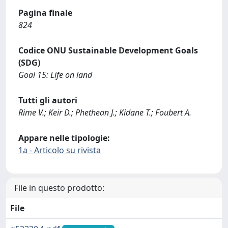
Pagina finale
824
Codice ONU Sustainable Development Goals
(SDG)
Goal 15: Life on land
Tutti gli autori
Rime V.; Keir D.; Phethean J.; Kidane T.; Foubert A.
Appare nelle tipologie:
1a - Articolo su rivista
File in questo prodotto:
File