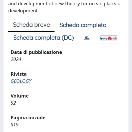
and development of new theory for ocean plateau
development
Scheda breve
Scheda completa
Scheda completa (DC)
Data di pubblicazione
2024
Rivista
GEOLOGY
Volume
52
Pagina iniziale
819