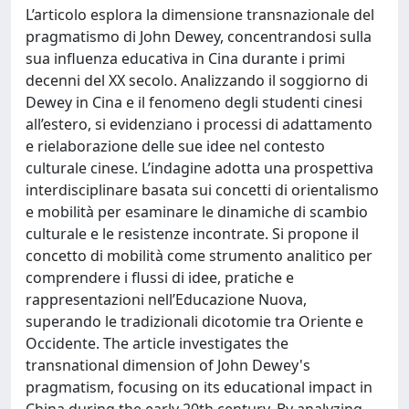
L’articolo esplora la dimensione transnazionale del
pragmatismo di John Dewey, concentrandosi sulla
sua influenza educativa in Cina durante i primi
decenni del XX secolo. Analizzando il soggiorno di
Dewey in Cina e il fenomeno degli studenti cinesi
all’estero, si evidenziano i processi di adattamento
e rielaborazione delle sue idee nel contesto
culturale cinese. L’indagine adotta una prospettiva
interdisciplinare basata sui concetti di orientalismo
e mobilità per esaminare le dinamiche di scambio
culturale e le resistenze incontrate. Si propone il
concetto di mobilità come strumento analitico per
comprendere i flussi di idee, pratiche e
rappresentazioni nell’Educazione Nuova,
superando le tradizionali dicotomie tra Oriente e
Occidente. The article investigates the
transnational dimension of John Dewey's
pragmatism, focusing on its educational impact in