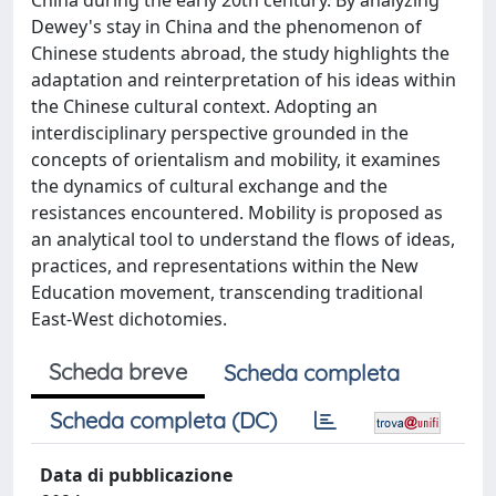
China during the early 20th century. By analyzing
Dewey's stay in China and the phenomenon of
Chinese students abroad, the study highlights the
adaptation and reinterpretation of his ideas within
the Chinese cultural context. Adopting an
interdisciplinary perspective grounded in the
concepts of orientalism and mobility, it examines
the dynamics of cultural exchange and the
resistances encountered. Mobility is proposed as
an analytical tool to understand the flows of ideas,
practices, and representations within the New
Education movement, transcending traditional
East-West dichotomies.
Scheda breve
Scheda completa
Scheda completa (DC)
Data di pubblicazione