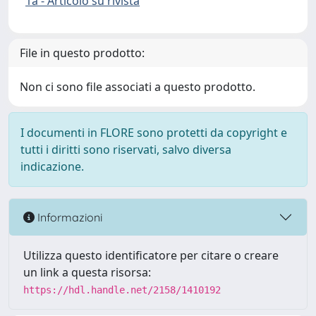
1a - Articolo su rivista
File in questo prodotto:
Non ci sono file associati a questo prodotto.
I documenti in FLORE sono protetti da copyright e
tutti i diritti sono riservati, salvo diversa
indicazione.
Informazioni
Utilizza questo identificatore per citare o creare
un link a questa risorsa:
https://hdl.handle.net/2158/1410192