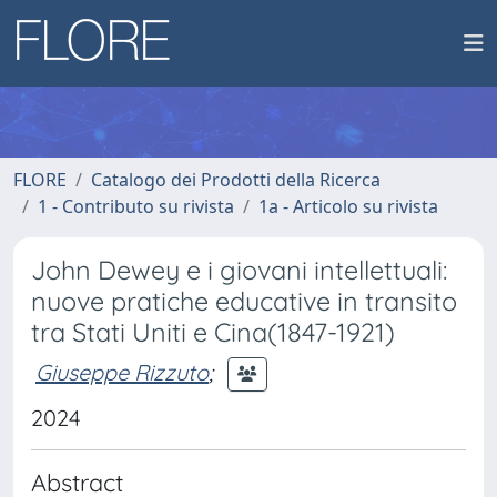
FLORE
Catalogo dei Prodotti della Ricerca
1 - Contributo su rivista
1a - Articolo su rivista
John Dewey e i giovani intellettuali:
nuove pratiche educative in transito
tra Stati Uniti e Cina(1847-1921)
Giuseppe Rizzuto
;
2024
Abstract