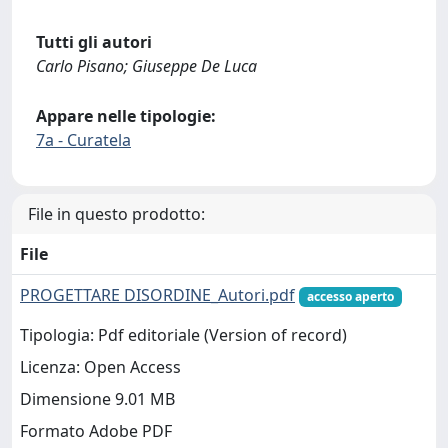
Tutti gli autori
Carlo Pisano; Giuseppe De Luca
Appare nelle tipologie:
7a - Curatela
File in questo prodotto:
File
PROGETTARE DISORDINE_Autori.pdf
accesso aperto
Tipologia: Pdf editoriale (Version of record)
Licenza: Open Access
Dimensione 9.01 MB
Formato Adobe PDF