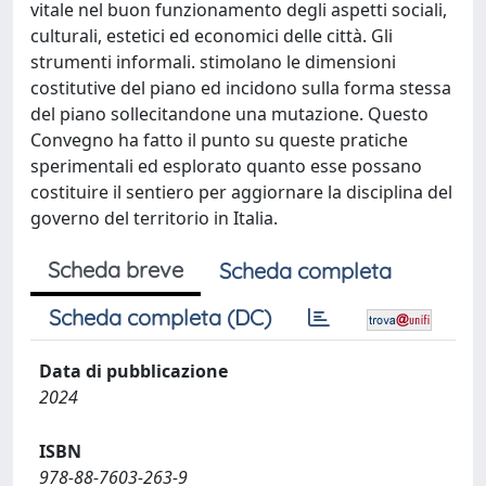
vitale nel buon funzionamento degli aspetti sociali,
culturali, estetici ed economici delle città. Gli
strumenti informali. stimolano le dimensioni
costitutive del piano ed incidono sulla forma stessa
del piano sollecitandone una mutazione. Questo
Convegno ha fatto il punto su queste pratiche
sperimentali ed esplorato quanto esse possano
costituire il sentiero per aggiornare la disciplina del
governo del territorio in Italia.
Scheda breve
Scheda completa
Scheda completa (DC)
Data di pubblicazione
2024
ISBN
978-88-7603-263-9