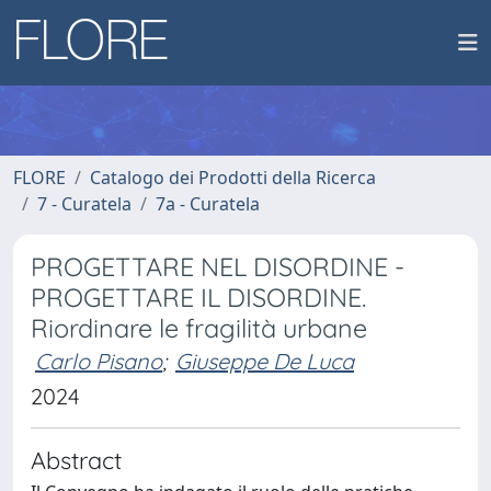
FLORE
Catalogo dei Prodotti della Ricerca
7 - Curatela
7a - Curatela
PROGETTARE NEL DISORDINE -
PROGETTARE IL DISORDINE.
Riordinare le fragilità urbane
Carlo Pisano
;
Giuseppe De Luca
2024
Abstract