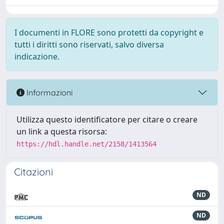
I documenti in FLORE sono protetti da copyright e
tutti i diritti sono riservati, salvo diversa
indicazione.
Informazioni
Utilizza questo identificatore per citare o creare
un link a questa risorsa:
https://hdl.handle.net/2158/1413564
Citazioni
ND
ND