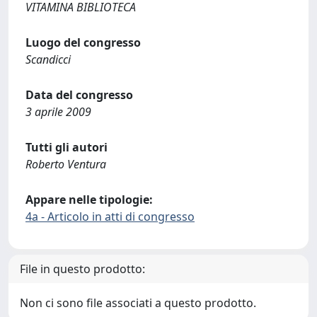
VITAMINA BIBLIOTECA
Luogo del congresso
Scandicci
Data del congresso
3 aprile 2009
Tutti gli autori
Roberto Ventura
Appare nelle tipologie:
4a - Articolo in atti di congresso
File in questo prodotto:
Non ci sono file associati a questo prodotto.