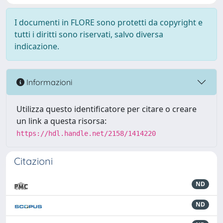
I documenti in FLORE sono protetti da copyright e
tutti i diritti sono riservati, salvo diversa
indicazione.
Informazioni
Utilizza questo identificatore per citare o creare
un link a questa risorsa:
https://hdl.handle.net/2158/1414220
Citazioni
ND
ND