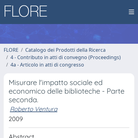
FLORE
Catalogo dei Prodotti della Ricerca
4 - Contributo in atti di convegno (Proceedings)
4a - Articolo in atti di congresso
Misurare l'impatto sociale ed
economico delle biblioteche - Parte
seconda.
Roberto Ventura
2009
Abstract