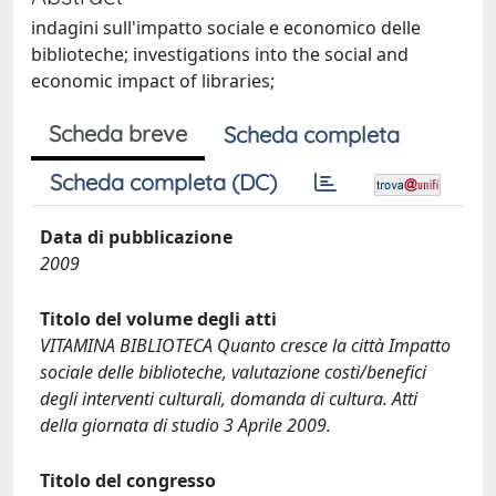
indagini sull'impatto sociale e economico delle
biblioteche; investigations into the social and
economic impact of libraries;
Scheda breve
Scheda completa
Scheda completa (DC)
Data di pubblicazione
2009
Titolo del volume degli atti
VITAMINA BIBLIOTECA Quanto cresce la città Impatto
sociale delle biblioteche, valutazione costi/benefici
degli interventi culturali, domanda di cultura. Atti
della giornata di studio 3 Aprile 2009.
Titolo del congresso