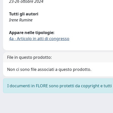
23-26 ottobre 2024
Tutti gli autori
Irene Rumine
Appare nelle tipologie:
4a - Articolo in atti di congresso
File in questo prodotto:
Non ci sono file associati a questo prodotto.
I documenti in FLORE sono protetti da copyright e tutti i 