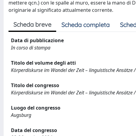
mettere qcn.) con le spalle al muro, essere la mano di Dio.
originarie al significato attualmente corrente.
Scheda breve
Scheda completa
Sched
Data di pubblicazione
In corso di stampa
Titolo del volume degli atti
Körperdiskurse im Wandel der Zeit – linguistische Ansätze / 
Titolo del congresso
Körperdiskurse im Wandel der Zeit – linguistische Ansätze / 
Luogo del congresso
Augsburg
Data del congresso