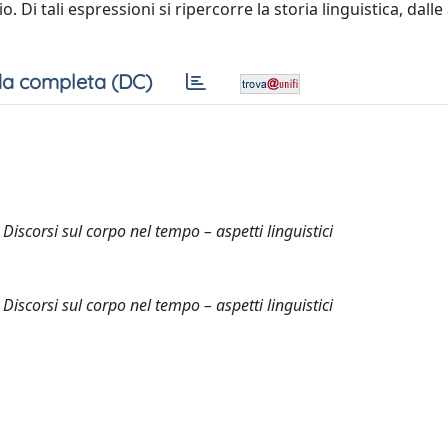
 Di tali espressioni si ripercorre la storia linguistica, dalle
a completa (DC)
Discorsi sul corpo nel tempo – aspetti linguistici
Discorsi sul corpo nel tempo – aspetti linguistici