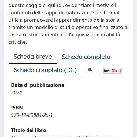
questo saggio è, quindi, evidenziare i motivi e i
contenuti delle tappe di maturazione del format
utile a promuovere l’apprendimento della storia
tramite un modello di studio operativo finalizzato al
pensare storicamente e all’acquisizione di abilità
critiche.
Scheda breve
Scheda completa
Scheda completa (DC)
Data di pubblicazione
2024
ISBN
979-12-80884-25-1
Titolo del libro