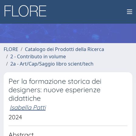
FLORE
Catalogo dei Prodotti della Ricerca
2 - Contributo in volume
2a - Art/Cap/Saggio libro scient/tech
Per la formazione storica dei
designers: nuove esperienze
didattiche
Isabella Patti
2024
Abstract