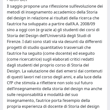
Il saggio propone una riflessione sull’evoluzione dei
metodi di insegnamento accademico della Storia
del design in relazione ai risultati della ricerca che
l’autrice ha sviluppato a partire dall’A.A. 2008/09
sino a oggi con (e grazie a) gli studenti dei corsi di
Storia del Design dell’Università degli Studi di
Firenze. I dati sono stati via via desunti da differenti
progetti di studio quantitativo trasversali che
l’autrice ha seguito (come docente) ed eseguito
(come ricercatrice) sugli elaborati critici redatti
dagli studenti del proprio corso di Storia del
Design. La valutazione dei dati emersi dai contenuti
di questi lavori nel corso degli anni, e alla luce della
CfP che stimola a riflettere non solo sul futuro
dell’insegnamento della storia del design ma anche
sulle responsabilità e modalità del suo
insegnamento, l’autrice porta l’esempio della
propria esperienza di docente di Storia del design