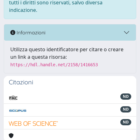
tutti i diritti sono riservati, salvo diversa
indicazione.
Informazioni
Utilizza questo identificatore per citare o creare
un link a questa risorsa:
https://hdl.handle.net/2158/1416653
Citazioni
ND
ND
ND