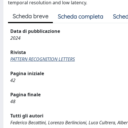
temporal resolution and low latency.
Scheda breve
Scheda completa
Sched
Data di pubblicazione
2024
Rivista
PATTERN RECOGNITION LETTERS
Pagina iniziale
42
Pagina finale
48
Tutti gli autori
Federico Becattini, Lorenzo Berlincioni, Luca Cultrera, Alb