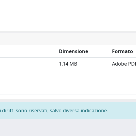
Dimensione
Formato
1.14 MB
Adobe PD
diritti sono riservati, salvo diversa indicazione.