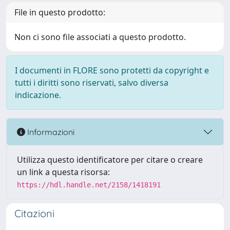
File in questo prodotto:
Non ci sono file associati a questo prodotto.
I documenti in FLORE sono protetti da copyright e
tutti i diritti sono riservati, salvo diversa
indicazione.
Informazioni
Utilizza questo identificatore per citare o creare
un link a questa risorsa:
https://hdl.handle.net/2158/1418191
Citazioni