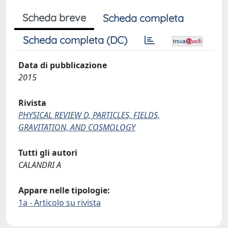
Scheda breve
Scheda completa
Scheda completa (DC)
Data di pubblicazione
2015
Rivista
PHYSICAL REVIEW D, PARTICLES, FIELDS,
GRAVITATION, AND COSMOLOGY
Tutti gli autori
CALANDRI A
Appare nelle tipologie:
1a - Articolo su rivista