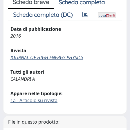
Scheda breve
Scheda completa
Scheda completa (DC)
Data di pubblicazione
2016
Rivista
JOURNAL OF HIGH ENERGY PHYSICS
Tutti gli autori
CALANDRI A
Appare nelle tipologie:
1a - Articolo su rivista
File in questo prodotto: