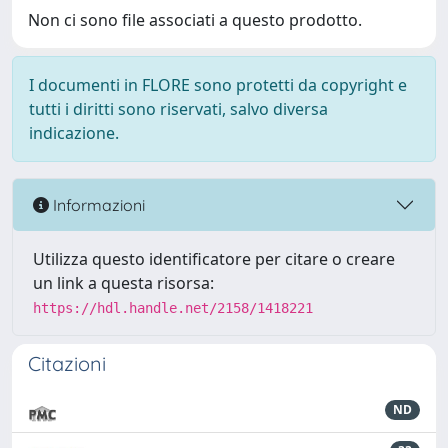
Non ci sono file associati a questo prodotto.
I documenti in FLORE sono protetti da copyright e
tutti i diritti sono riservati, salvo diversa
indicazione.
Informazioni
Utilizza questo identificatore per citare o creare
un link a questa risorsa:
https://hdl.handle.net/2158/1418221
Citazioni
ND