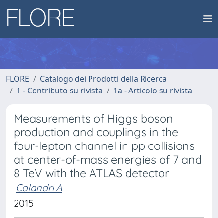
FLORE
Catalogo dei Prodotti della Ricerca
1 - Contributo su rivista
1a - Articolo su rivista
Measurements of Higgs boson
production and couplings in the
four-lepton channel in pp collisions
at center-of-mass energies of 7 and
8 TeV with the ATLAS detector
Calandri A
2015