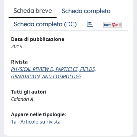
Scheda breve
Scheda completa
Scheda completa (DC)
Data di pubblicazione
2015
Rivista
PHYSICAL REVIEW D, PARTICLES, FIELDS,
GRAVITATION, AND COSMOLOGY
Tutti gli autori
Calandri A
Appare nelle tipologie:
1a - Articolo su rivista