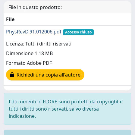
File in questo prodotto:
File
PhysRevD.91.012006.pdf
Accesso chiuso
Licenza: Tutti i diritti riservati
Dimensione 1.18 MB
Formato Adobe PDF
Richiedi una copia all'autore
I documenti in FLORE sono protetti da copyright e
tutti i diritti sono riservati, salvo diversa
indicazione.