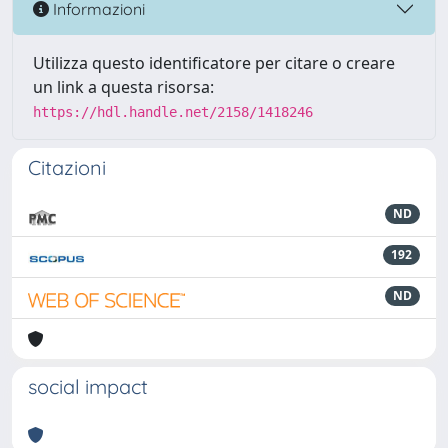
Informazioni
Utilizza questo identificatore per citare o creare
un link a questa risorsa:
https://hdl.handle.net/2158/1418246
Citazioni
ND
192
ND
social impact