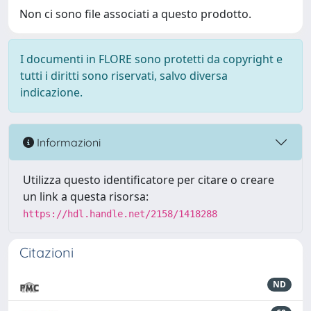
Non ci sono file associati a questo prodotto.
I documenti in FLORE sono protetti da copyright e
tutti i diritti sono riservati, salvo diversa
indicazione.
Informazioni
Utilizza questo identificatore per citare o creare
un link a questa risorsa:
https://hdl.handle.net/2158/1418288
Citazioni
ND