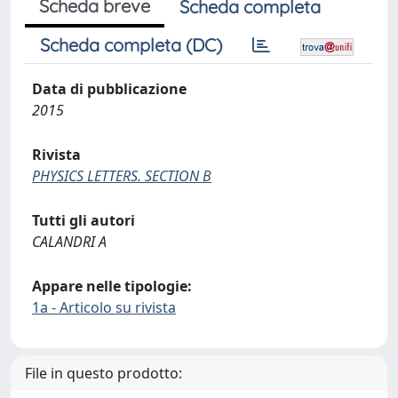
Scheda breve
Scheda completa
Scheda completa (DC)
Data di pubblicazione
2015
Rivista
PHYSICS LETTERS. SECTION B
Tutti gli autori
CALANDRI A
Appare nelle tipologie:
1a - Articolo su rivista
File in questo prodotto: