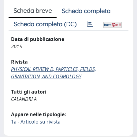
Scheda breve
Scheda completa
Scheda completa (DC)
Data di pubblicazione
2015
Rivista
PHYSICAL REVIEW D, PARTICLES, FIELDS,
GRAVITATION, AND COSMOLOGY
Tutti gli autori
CALANDRI A
Appare nelle tipologie:
1a - Articolo su rivista