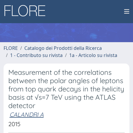
FLORE
Catalogo dei Prodotti della Ricerca
1 - Contributo su rivista
1a - Articolo su rivista
Measurement of the correlations
between the polar angles of leptons
from top quark decays in the helicity
basis at √s=7 TeV using the ATLAS
detector
CALANDRI A
2015