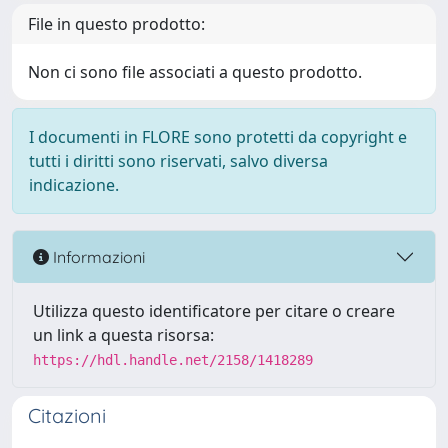
File in questo prodotto:
Non ci sono file associati a questo prodotto.
I documenti in FLORE sono protetti da copyright e
tutti i diritti sono riservati, salvo diversa
indicazione.
Informazioni
Utilizza questo identificatore per citare o creare
un link a questa risorsa:
https://hdl.handle.net/2158/1418289
Citazioni