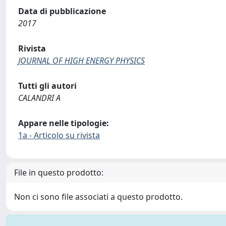
Data di pubblicazione
2017
Rivista
JOURNAL OF HIGH ENERGY PHYSICS
Tutti gli autori
CALANDRI A
Appare nelle tipologie:
1a - Articolo su rivista
File in questo prodotto:
Non ci sono file associati a questo prodotto.