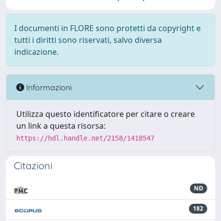
I documenti in FLORE sono protetti da copyright e
tutti i diritti sono riservati, salvo diversa
indicazione.
Informazioni
Utilizza questo identificatore per citare o creare
un link a questa risorsa:
https://hdl.handle.net/2158/1418547
Citazioni
ND
182