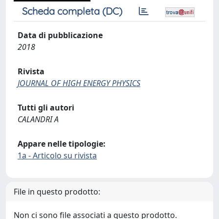
Scheda completa (DC)
Data di pubblicazione
2018
Rivista
JOURNAL OF HIGH ENERGY PHYSICS
Tutti gli autori
CALANDRI A
Appare nelle tipologie:
1a - Articolo su rivista
File in questo prodotto:
Non ci sono file associati a questo prodotto.