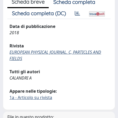
Scheda breve
Scheda completa
Scheda completa (DC)
Data di pubblicazione
2018
Rivista
EUROPEAN PHYSICAL JOURNAL. C, PARTICLES AND
FIELDS
Tutti gli autori
CALANDRI A
Appare nelle tipologie:
1a - Articolo su rivista
File in questo prodotto: