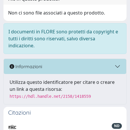
Non ci sono file associati a questo prodotto.
I documenti in FLORE sono protetti da copyright e
tutti i diritti sono riservati, salvo diversa
indicazione.
Informazioni
Utilizza questo identificatore per citare o creare
un link a questa risorsa:
https://hdl.handle.net/2158/1418559
Citazioni
ND