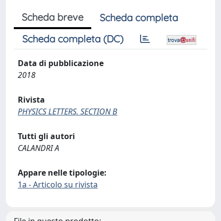
Scheda breve
Scheda completa
Scheda completa (DC)
Data di pubblicazione
2018
Rivista
PHYSICS LETTERS. SECTION B
Tutti gli autori
CALANDRI A
Appare nelle tipologie:
1a - Articolo su rivista