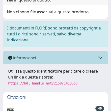
File in questo prodotto:
Non ci sono file associati a questo prodotto.
I documenti in FLORE sono protetti da copyright e
tutti i diritti sono riservati, salvo diversa
indicazione.
Informazioni
Utilizza questo identificatore per citare o creare
un link a questa risorsa:
https://hdl.handle.net/2158/1418563
Citazioni
ND