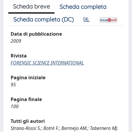
Scheda breve
Scheda completa
Scheda completa (DC)
Data di pubblicazione
2009
Rivista
FORENSIC SCIENCE INTERNATIONAL
Pagina iniziale
95
Pagina finale
100
Tutti gli autori
Strano-Rossi S.; Botrè F.; Bermejo AM.; Tabernero MJ.