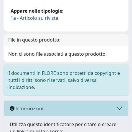
Appare nelle tipologie:
1a - Articolo su rivista
File in questo prodotto:
Non ci sono file associati a questo prodotto.
I documenti in FLORE sono protetti da copyright e
tutti i diritti sono riservati, salvo diversa
indicazione.
Informazioni
Utilizza questo identificatore per citare o creare
un link a questa risorsa: