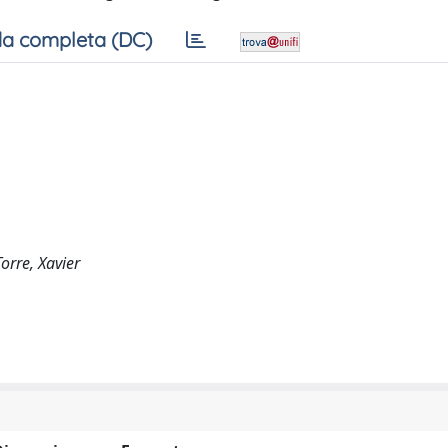
a completa (DC)
orre, Xavier