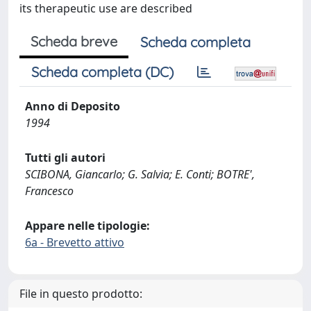
its therapeutic use are described
Scheda breve
Scheda completa
Scheda completa (DC)
Anno di Deposito
1994
Tutti gli autori
SCIBONA, Giancarlo; G. Salvia; E. Conti; BOTRE',
Francesco
Appare nelle tipologie:
6a - Brevetto attivo
File in questo prodotto: