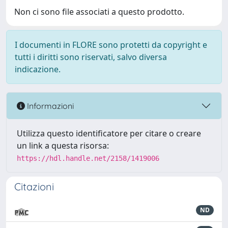
Non ci sono file associati a questo prodotto.
I documenti in FLORE sono protetti da copyright e
tutti i diritti sono riservati, salvo diversa
indicazione.
Informazioni
Utilizza questo identificatore per citare o creare
un link a questa risorsa:
https://hdl.handle.net/2158/1419006
Citazioni
ND