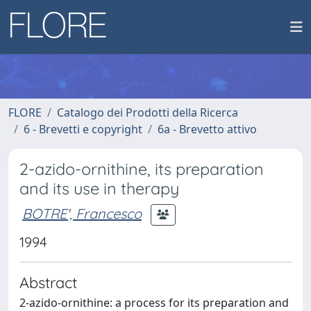
FLORE
Catalogo dei Prodotti della Ricerca
6 - Brevetti e copyright
6a - Brevetto attivo
2-azido-ornithine, its preparation
and its use in therapy
BOTRE', Francesco
1994
Abstract
2-azido-ornithine: a process for its preparation and