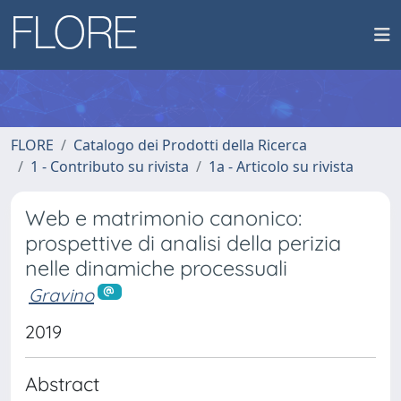
FLORE
Catalogo dei Prodotti della Ricerca
1 - Contributo su rivista
1a - Articolo su rivista
Web e matrimonio canonico:
prospettive di analisi della perizia
nelle dinamiche processuali
Gravino
2019
Abstract