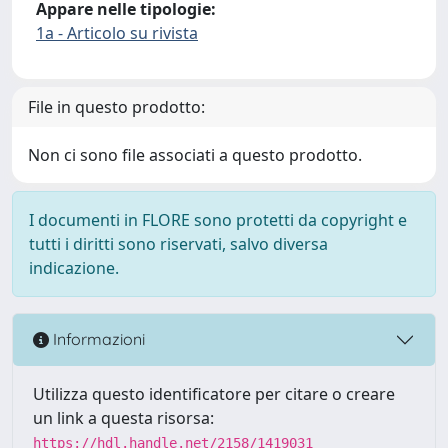
Appare nelle tipologie:
1a - Articolo su rivista
File in questo prodotto:
Non ci sono file associati a questo prodotto.
I documenti in FLORE sono protetti da copyright e
tutti i diritti sono riservati, salvo diversa
indicazione.
Informazioni
Utilizza questo identificatore per citare o creare
un link a questa risorsa:
https://hdl.handle.net/2158/1419031