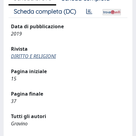
Scheda completa (DC)
Data di pubblicazione
2019
Rivista
DIRITTO E RELIGIONI
Pagina iniziale
15
Pagina finale
37
Tutti gli autori
Gravino