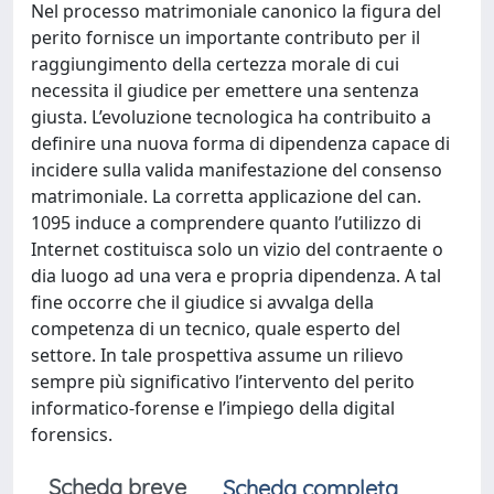
Nel processo matrimoniale canonico la figura del
perito fornisce un importante contributo per il
raggiungimento della certezza morale di cui
necessita il giudice per emettere una sentenza
giusta. L’evoluzione tecnologica ha contribuito a
definire una nuova forma di dipendenza capace di
incidere sulla valida manifestazione del consenso
matrimoniale. La corretta applicazione del can.
1095 induce a comprendere quanto l’utilizzo di
Internet costituisca solo un vizio del contraente o
dia luogo ad una vera e propria dipendenza. A tal
fine occorre che il giudice si avvalga della
competenza di un tecnico, quale esperto del
settore. In tale prospettiva assume un rilievo
sempre più significativo l’intervento del perito
informatico-forense e l’impiego della digital
forensics.
Scheda breve
Scheda completa