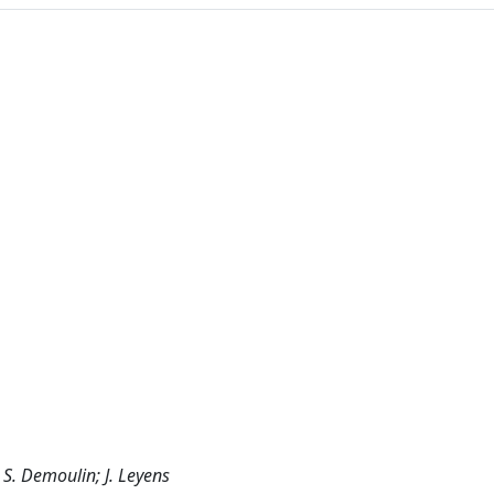
 S. Demoulin; J. Leyens