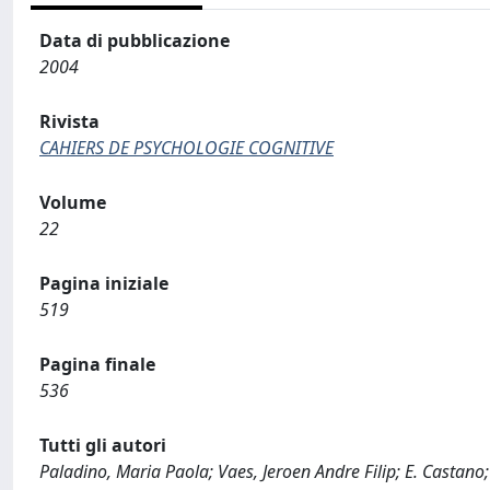
Data di pubblicazione
2004
Rivista
CAHIERS DE PSYCHOLOGIE COGNITIVE
Volume
22
Pagina iniziale
519
Pagina finale
536
Tutti gli autori
Paladino, Maria Paola; Vaes, Jeroen Andre Filip; E. Castano;