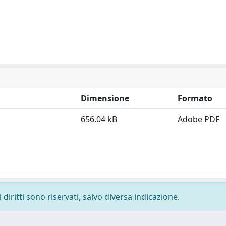
Dimensione
Formato
656.04 kB
Adobe PDF
diritti sono riservati, salvo diversa indicazione.