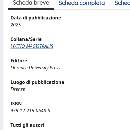
Scheda breve
Scheda completa
Sched
Data di pubblicazione
2025
Collana/Serie
LECTIO MAGISTRALIS
Editore
Florence University Press
Luogo di pubblicazione
Firenze
ISBN
979-12-215-0648-8
Tutti gli autori