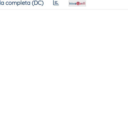
a completa (DC)