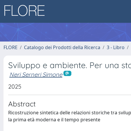
FLORE
Catalogo dei Prodotti della Ricerca
3 - Libro
Sviluppo e ambiente. Per una st
Neri Serneri Simone
2025
Abstract
Ricostruzione sintetica delle relazioni storiche tra svi
la prima età moderna e il tempo presente