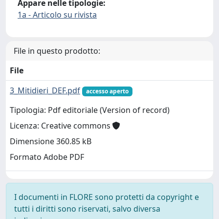
Appare nelle tipologie:
1a - Articolo su rivista
File in questo prodotto:
File
3_Mitidieri_DEF.pdf
accesso aperto
Tipologia: Pdf editoriale (Version of record)
Licenza: Creative commons
Dimensione 360.85 kB
Formato Adobe PDF
I documenti in FLORE sono protetti da copyright e
tutti i diritti sono riservati, salvo diversa