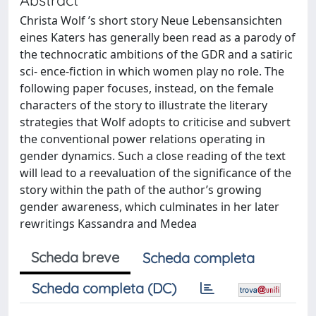
Christa Wolf ’s short story Neue Lebensansichten
eines Katers has generally been read as a parody of
the technocratic ambitions of the GDR and a satiric
sci- ence-fiction in which women play no role. The
following paper focuses, instead, on the female
characters of the story to illustrate the literary
strategies that Wolf adopts to criticise and subvert
the conventional power relations operating in
gender dynamics. Such a close reading of the text
will lead to a reevaluation of the significance of the
story within the path of the author’s growing
gender awareness, which culminates in her later
rewritings Kassandra and Medea
Scheda breve
Scheda completa
Scheda completa (DC)