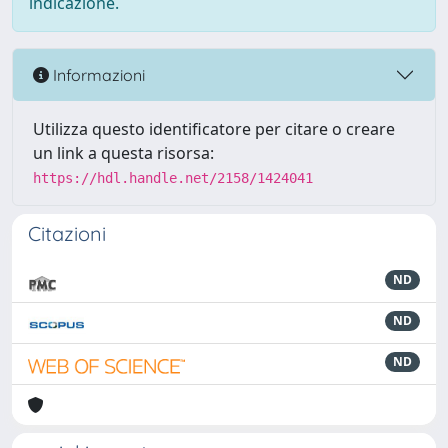
indicazione.
Informazioni
Utilizza questo identificatore per citare o creare
un link a questa risorsa:
https://hdl.handle.net/2158/1424041
Citazioni
ND
ND
ND