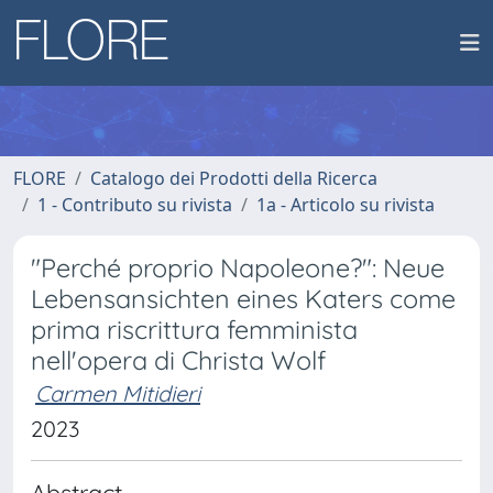
FLORE
Catalogo dei Prodotti della Ricerca
1 - Contributo su rivista
1a - Articolo su rivista
"Perché proprio Napoleone?": Neue
Lebensansichten eines Katers come
prima riscrittura femminista
nell'opera di Christa Wolf
Carmen Mitidieri
2023
Abstract