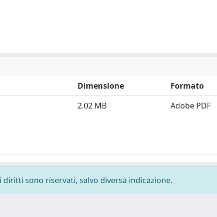
Dimensione
Formato
2.02 MB
Adobe PDF
diritti sono riservati, salvo diversa indicazione.