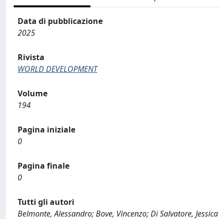
Data di pubblicazione
2025
Rivista
WORLD DEVELOPMENT
Volume
194
Pagina iniziale
0
Pagina finale
0
Tutti gli autori
Belmonte, Alessandro; Bove, Vincenzo; Di Salvatore, Jessica