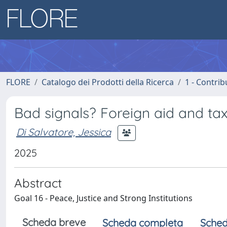
FLORE
Catalogo dei Prodotti della Ricerca
1 - Contrib
Bad signals? Foreign aid and ta
Di Salvatore, Jessica
2025
Abstract
Goal 16 - Peace, Justice and Strong Institutions
Scheda breve
Scheda completa
Sched