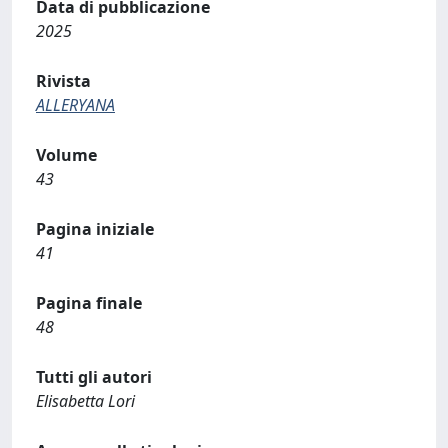
Data di pubblicazione
2025
Rivista
ALLERYANA
Volume
43
Pagina iniziale
41
Pagina finale
48
Tutti gli autori
Elisabetta Lori