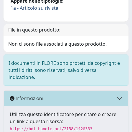
Appare nelle tipologie:
1a - Articolo su rivista
File in questo prodotto:
Non ci sono file associati a questo prodotto.
I documenti in FLORE sono protetti da copyright e
tutti i diritti sono riservati, salvo diversa
indicazione.
Informazioni
Utilizza questo identificatore per citare o creare
un link a questa risorsa:
https://hdl.handle.net/2158/1426353