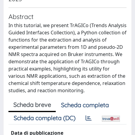
Abstract
In this tutorial, we present TrAGICo (Trends Analysis
Guided Interfaces Collection), a Python collection of
functions for the extraction and analysis of
experimental parameters from 1D and pseudo-2D
NMR spectra acquired on Bruker instruments. We
demonstrate the application of TrAGICo through
practical examples, highlighting its utility for
various NMR applications, such as extraction of the
chemical shift temperature dependence, relaxation
studies, and reaction monitoring.
Scheda breve
Scheda completa
Scheda completa (DC)
Data di pubblicazione