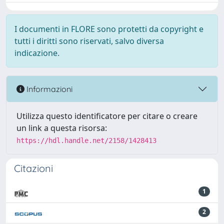
I documenti in FLORE sono protetti da copyright e
tutti i diritti sono riservati, salvo diversa
indicazione.
Informazioni
Utilizza questo identificatore per citare o creare
un link a questa risorsa:
https://hdl.handle.net/2158/1428413
Citazioni
1
2