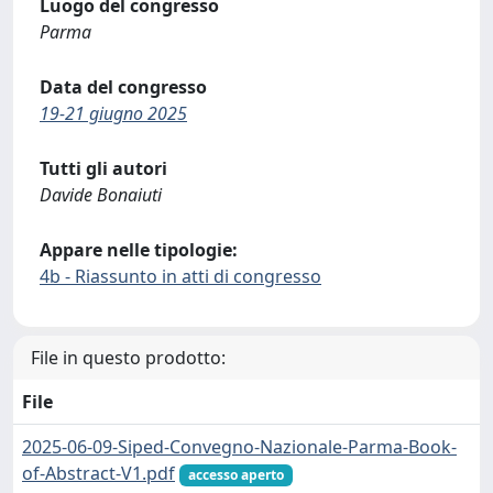
Luogo del congresso
Parma
Data del congresso
19-21 giugno 2025
Tutti gli autori
Davide Bonaiuti
Appare nelle tipologie:
4b - Riassunto in atti di congresso
File in questo prodotto:
File
2025-06-09-Siped-Convegno-Nazionale-Parma-Book-
of-Abstract-V1.pdf
accesso aperto