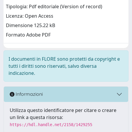
Tipologia: Pdf editoriale (Version of record)
Licenza: Open Access
Dimensione 125.22 kB
Formato Adobe PDF
I documenti in FLORE sono protetti da copyright e
tutti i diritti sono riservati, salvo diversa
indicazione.
Informazioni
Utilizza questo identificatore per citare o creare
un link a questa risorsa:
https://hdl.handle.net/2158/1429255