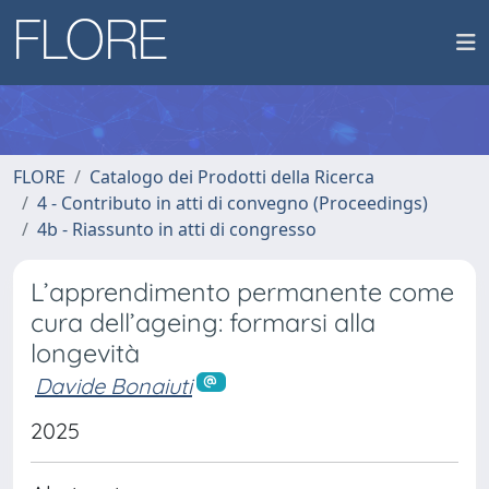
FLORE
Catalogo dei Prodotti della Ricerca
4 - Contributo in atti di convegno (Proceedings)
4b - Riassunto in atti di congresso
L’apprendimento permanente come
cura dell’ageing: formarsi alla
longevità
Davide Bonaiuti
2025