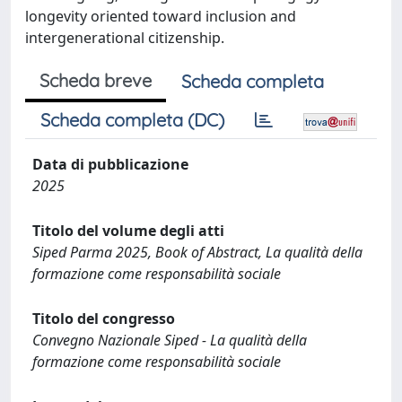
longevity oriented toward inclusion and
intergenerational citizenship.
Scheda breve
Scheda completa
Scheda completa (DC)
Data di pubblicazione
2025
Titolo del volume degli atti
Siped Parma 2025, Book of Abstract, La qualità della
formazione come responsabilità sociale
Titolo del congresso
Convegno Nazionale Siped - La qualità della
formazione come responsabilità sociale