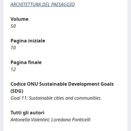
ARCHITETTURA DEL PAESAGGIO
Volume
50
Pagina iniziale
10
Pagina finale
12
Codice ONU Sustainable Development Goals
(SDG)
Goal 11: Sustainable cities and communities
Tutti gli autori
Antonella Valentini; Loredana Ponticelli