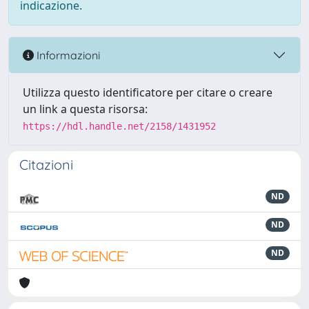
indicazione.
Informazioni
Utilizza questo identificatore per citare o creare
un link a questa risorsa:
https://hdl.handle.net/2158/1431952
Citazioni
ND
ND
ND