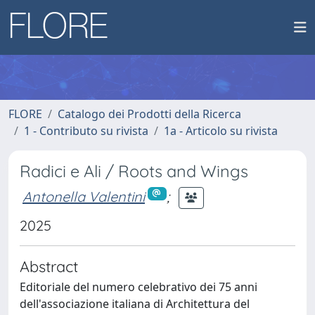
FLORE
Catalogo dei Prodotti della Ricerca
1 - Contributo su rivista
1a - Articolo su rivista
Radici e Ali / Roots and Wings
Antonella Valentini
;
2025
Abstract
Editoriale del numero celebrativo dei 75 anni
dell'associazione italiana di Architettura del