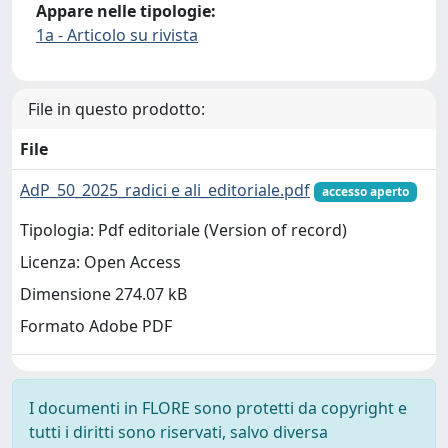
Appare nelle tipologie:
1a - Articolo su rivista
File in questo prodotto:
File
AdP_50_2025_radici e ali_editoriale.pdf
accesso aperto
Tipologia: Pdf editoriale (Version of record)
Licenza: Open Access
Dimensione 274.07 kB
Formato Adobe PDF
I documenti in FLORE sono protetti da copyright e
tutti i diritti sono riservati, salvo diversa