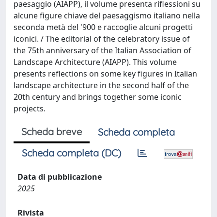
paesaggio (AIAPP), il volume presenta riflessioni su
alcune figure chiave del paesaggismo italiano nella
seconda metà del '900 e raccoglie alcuni progetti
iconici. / The editorial of the celebratory issue of
the 75th anniversary of the Italian Association of
Landscape Architecture (AIAPP). This volume
presents reflections on some key figures in Italian
landscape architecture in the second half of the
20th century and brings together some iconic
projects.
Scheda breve
Scheda completa
Scheda completa (DC)
Data di pubblicazione
2025
Rivista