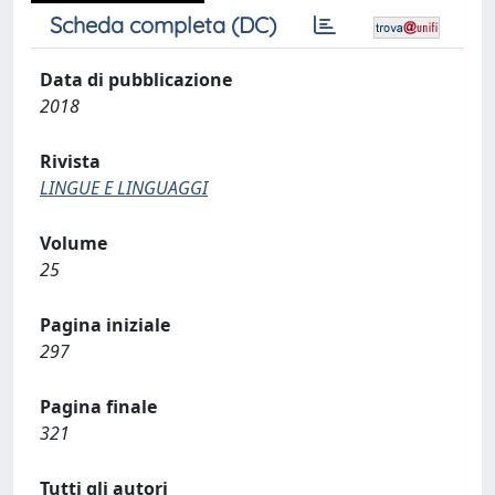
Scheda completa (DC)
Data di pubblicazione
2018
Rivista
LINGUE E LINGUAGGI
Volume
25
Pagina iniziale
297
Pagina finale
321
Tutti gli autori