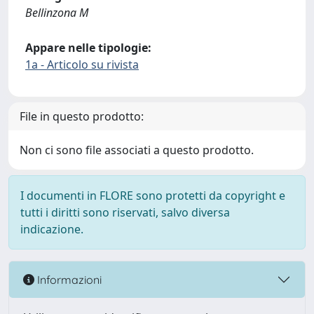
Bellinzona M
Appare nelle tipologie:
1a - Articolo su rivista
File in questo prodotto:
Non ci sono file associati a questo prodotto.
I documenti in FLORE sono protetti da copyright e
tutti i diritti sono riservati, salvo diversa
indicazione.
Informazioni