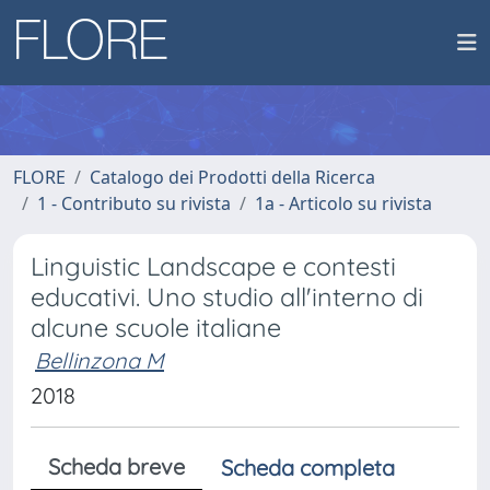
FLORE
Catalogo dei Prodotti della Ricerca
1 - Contributo su rivista
1a - Articolo su rivista
Linguistic Landscape e contesti
educativi. Uno studio all'interno di
alcune scuole italiane
Bellinzona M
2018
Scheda breve
Scheda completa