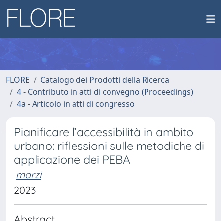
FLORE
Catalogo dei Prodotti della Ricerca
4 - Contributo in atti di convegno (Proceedings)
4a - Articolo in atti di congresso
Pianificare l’accessibilità in ambito
urbano: riflessioni sulle metodiche di
applicazione dei PEBA
marzi
2023
Abstract