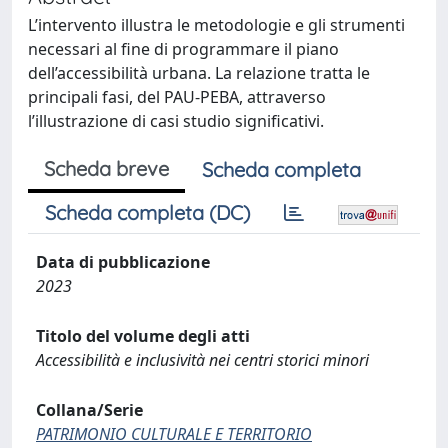
L’intervento illustra le metodologie e gli strumenti
necessari al fine di programmare il piano
dell’accessibilità urbana. La relazione tratta le
principali fasi, del PAU-PEBA, attraverso
l’illustrazione di casi studio significativi.
Scheda breve
Scheda completa
Scheda completa (DC)
Data di pubblicazione
2023
Titolo del volume degli atti
Accessibilità e inclusività nei centri storici minori
Collana/Serie
PATRIMONIO CULTURALE E TERRITORIO