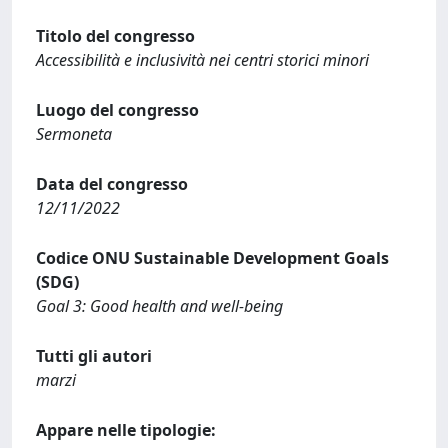
Titolo del congresso
Accessibilità e inclusività nei centri storici minori
Luogo del congresso
Sermoneta
Data del congresso
12/11/2022
Codice ONU Sustainable Development Goals
(SDG)
Goal 3: Good health and well-being
Tutti gli autori
marzi
Appare nelle tipologie: