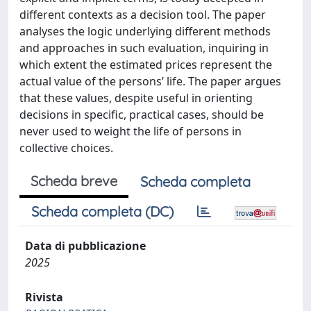
different contexts as a decision tool. The paper
analyses the logic underlying different methods
and approaches in such evaluation, inquiring in
which extent the estimated prices represent the
actual value of the persons’ life. The paper argues
that these values, despite useful in orienting
decisions in specific, practical cases, should be
never used to weight the life of persons in
collective choices.
Scheda breve
Scheda completa
Scheda completa (DC)
Data di pubblicazione
2025
Rivista