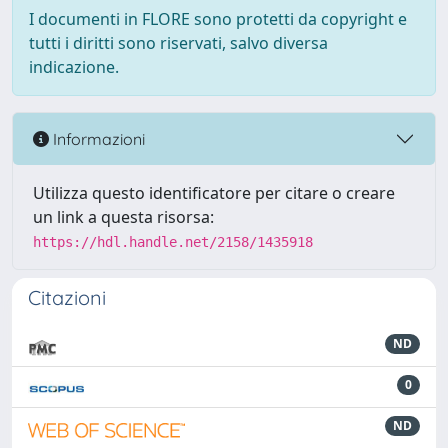
I documenti in FLORE sono protetti da copyright e
tutti i diritti sono riservati, salvo diversa
indicazione.
Informazioni
Utilizza questo identificatore per citare o creare
un link a questa risorsa:
https://hdl.handle.net/2158/1435918
Citazioni
ND
0
ND