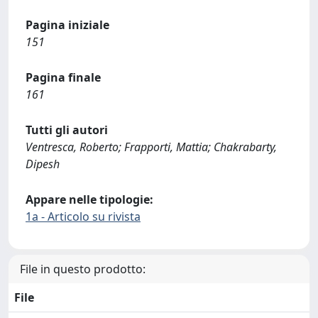
Pagina iniziale
151
Pagina finale
161
Tutti gli autori
Ventresca, Roberto; Frapporti, Mattia; Chakrabarty,
Dipesh
Appare nelle tipologie:
1a - Articolo su rivista
File in questo prodotto:
File