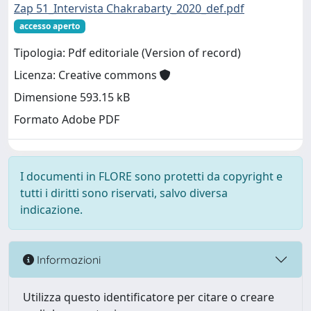
Zap 51_Intervista Chakrabarty_2020_def.pdf
accesso aperto
Tipologia: Pdf editoriale (Version of record)
Licenza: Creative commons
Dimensione 593.15 kB
Formato Adobe PDF
I documenti in FLORE sono protetti da copyright e
tutti i diritti sono riservati, salvo diversa
indicazione.
Informazioni
Utilizza questo identificatore per citare o creare