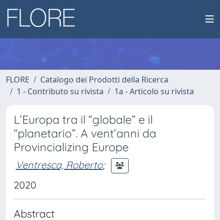
FLORE
Catalogo dei Prodotti della Ricerca
1 - Contributo su rivista
1a - Articolo su rivista
L’Europa tra il “globale” e il
“planetario”. A vent’anni da
Provincializing Europe
Ventresca, Roberto
;
2020
Abstract