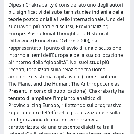
Dipesh Chakrabarty è considerato uno degli autori
più significativi dei subaltern studies indiani e delle
teorie postcoloniali a livello internazionale. Uno dei
suoi lavori più noti e discussi, Provincializing
Europe. Postcolonial Thought and Historical
Difference (Princeton- Oxford 2000), ha
rappresentato il punto di avvio di una discussione
intorno ai temi dell’Europa e della sua collocazione
all’interno della “globalità”. Nei suoi studi più
recenti, focalizzati sulla relazione tra uomo,
ambiente e sistema capitalistico (come il volume
The Planet and the Human: The Anthropocene as
Present, in corso di pubblicazione), Chakrabarty ha
tentato di ampliare l’impianto analitico di
Provincializing Europe, riflettendo sul progressivo
superamento dell’età della globalizzazione e sulla
configurazione di una contemporaneità
caratterizzata da una crescente dialettica tra il