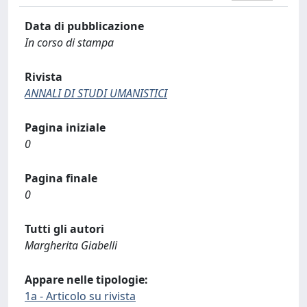
Data di pubblicazione
In corso di stampa
Rivista
ANNALI DI STUDI UMANISTICI
Pagina iniziale
0
Pagina finale
0
Tutti gli autori
Margherita Giabelli
Appare nelle tipologie:
1a - Articolo su rivista