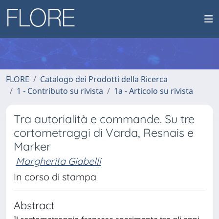
FLORE
Catalogo dei Prodotti della Ricerca
1 - Contributo su rivista
1a - Articolo su rivista
Tra autorialità e commande. Su tre
cortometraggi di Varda, Resnais e
Marker
Margherita Giabelli
In corso di stampa
Abstract