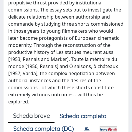
propulsive thrust provided by institutional
commissions. The essay sets out to investigate the
delicate relationship between authorship and
commande by studying three shorts commissioned
in those years to young filmmakers who would
later become protagonists of European cinematic
modernity. Through the reconstruction of the
productive history of Les statues meurent aussi
[1953; Resnais and Marker], Toute la mémoire du
monde [1956; Resnais] and Ô saisons, ô châteaux
[1957; Varda], the complex negotiation between
authorial instances and the desires of the
commissions - of which these shorts constitute
extremely virtuous outcomes - will thus be
explored.
Scheda breve
Scheda completa
Scheda completa (DC)