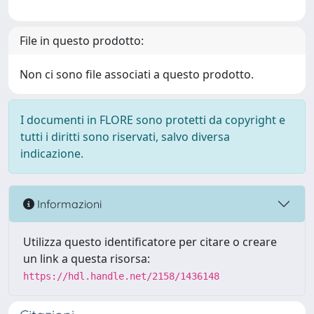
File in questo prodotto:
Non ci sono file associati a questo prodotto.
I documenti in FLORE sono protetti da copyright e
tutti i diritti sono riservati, salvo diversa
indicazione.
Informazioni
Utilizza questo identificatore per citare o creare
un link a questa risorsa:
https://hdl.handle.net/2158/1436148