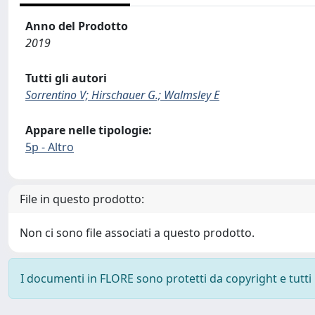
Anno del Prodotto
2019
Tutti gli autori
Sorrentino V; Hirschauer G.; Walmsley E
Appare nelle tipologie:
5p - Altro
File in questo prodotto:
Non ci sono file associati a questo prodotto.
I documenti in FLORE sono protetti da copyright e tutti i 