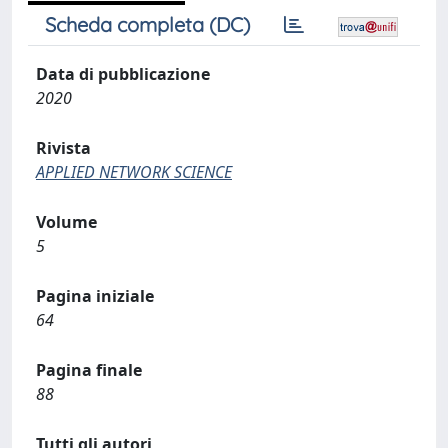
Scheda completa (DC)
Data di pubblicazione
2020
Rivista
APPLIED NETWORK SCIENCE
Volume
5
Pagina iniziale
64
Pagina finale
88
Tutti gli autori