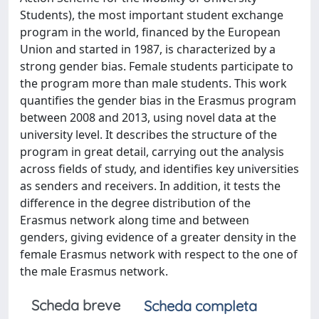
Students), the most important student exchange
program in the world, financed by the European
Union and started in 1987, is characterized by a
strong gender bias. Female students participate to
the program more than male students. This work
quantifies the gender bias in the Erasmus program
between 2008 and 2013, using novel data at the
university level. It describes the structure of the
program in great detail, carrying out the analysis
across fields of study, and identifies key universities
as senders and receivers. In addition, it tests the
difference in the degree distribution of the
Erasmus network along time and between
genders, giving evidence of a greater density in the
female Erasmus network with respect to the one of
the male Erasmus network.
Scheda breve
Scheda completa