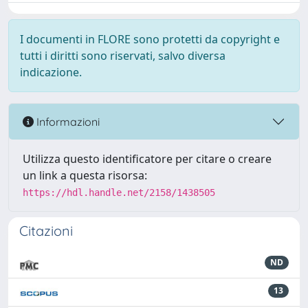
I documenti in FLORE sono protetti da copyright e
tutti i diritti sono riservati, salvo diversa
indicazione.
Informazioni
Utilizza questo identificatore per citare o creare
un link a questa risorsa:
https://hdl.handle.net/2158/1438505
Citazioni
ND
13